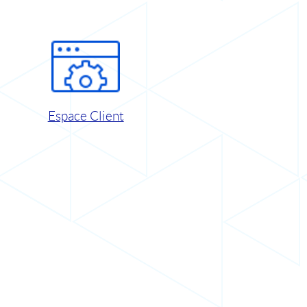
Espace Client