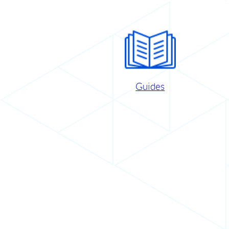
Guides