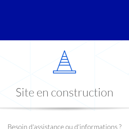
Site en construction
Besoin d'assistance ou d'informations ?