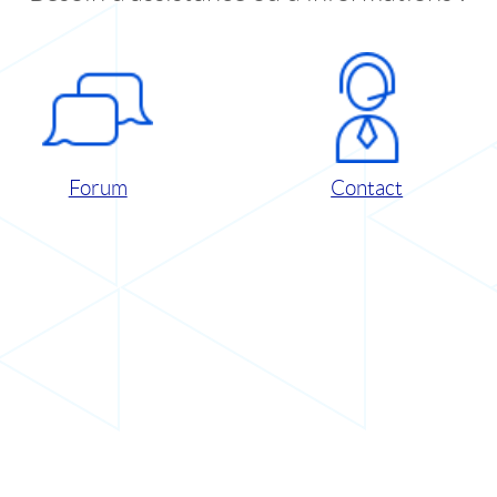
Forum
Contact